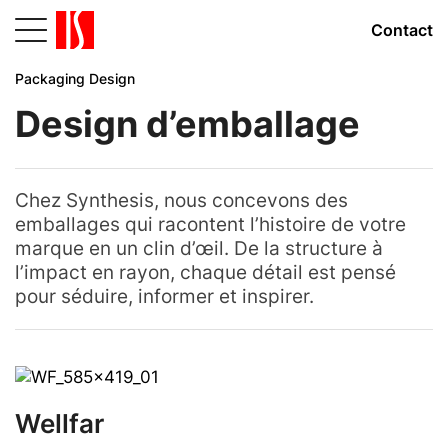
Contact
Packaging Design
Design d’emballage
Chez Synthesis, nous concevons des
emballages qui racontent l’histoire de votre
marque en un clin d’œil. De la structure à
l’impact en rayon, chaque détail est pensé
pour séduire, informer et inspirer.
Wellfar