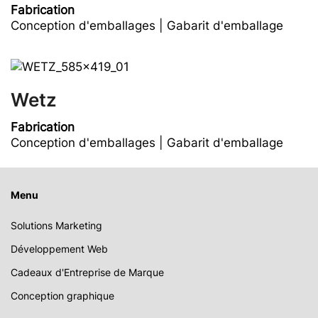
Fabrication
Conception d'emballages | Gabarit d'emballage
Wetz
Fabrication
Conception d'emballages | Gabarit d'emballage
Menu
Solutions Marketing
Développement Web
Cadeaux d'Entreprise de Marque
Conception graphique