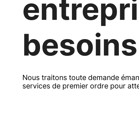
entrepr
besoins
Nous traitons toute demande éman
services de premier ordre pour atte