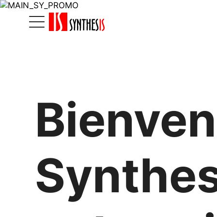
Bienven
Synthes