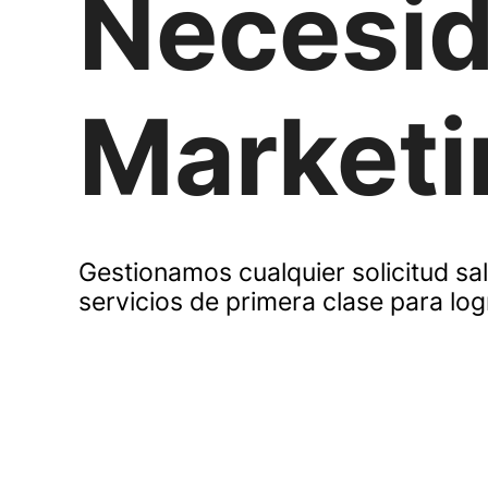
Necesid
Marketi
Gestionamos cualquier solicitud s
servicios de primera clase para log