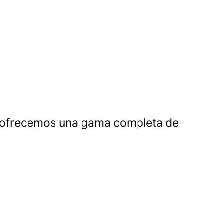
 y ofrecemos una gama completa de