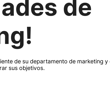
ades de
ng!
aliente de su departamento de marketing
rar sus objetivos.