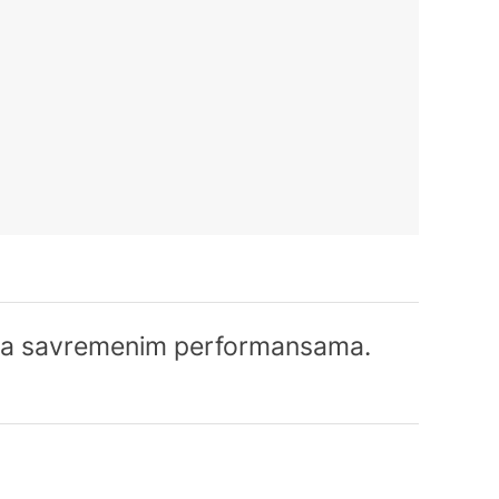
ku sa savremenim performansama.